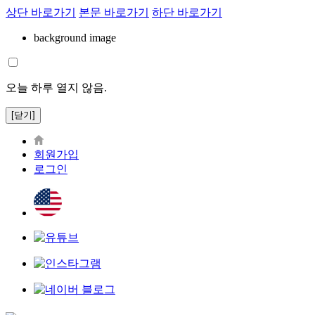
상단 바로가기
본문 바로가기
하단 바로가기
background image
오늘 하루 열지 않음.
[닫기]
회원가입
로그인